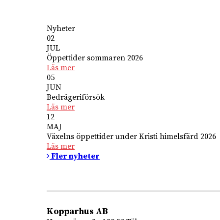
Nyheter
02
JUL
Öppettider sommaren 2026
Läs mer
05
JUN
Bedrägeriförsök
Läs mer
12
MAJ
Växelns öppettider under Kristi himelsfärd 2026
Läs mer
Fler nyheter
Kopparhus AB